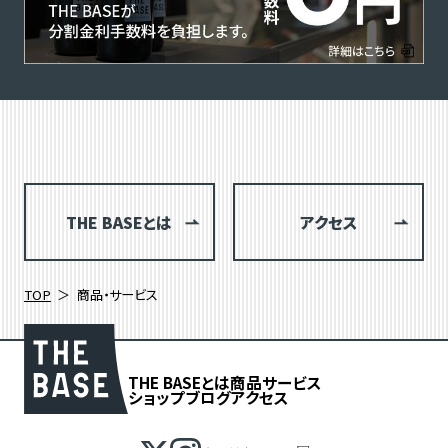
THE BASEとは
アクセス
TOP
商品・サービス
THE BASEとは
商品
サービス
ショップブログ
アクセス