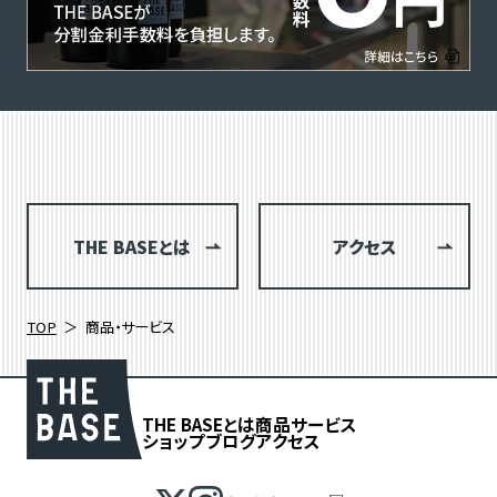
THE BASEとは
アクセス
TOP
商品・サービス
THE BASEとは
商品
サービス
ショップブログ
アクセス