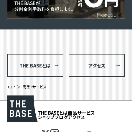
THE BASEとは
アクセス
TOP
商品・サービス
THE BASEとは
商品
サービス
ショップブログ
アクセス