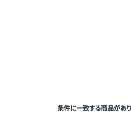
条件に一致する商品があり