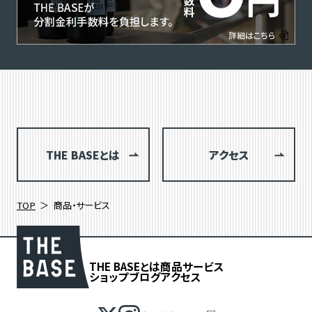
THE BASEとは
アクセス
TOP
商品・サービス
THE BASEとは
商品
サービス
ショップブログ
アクセス