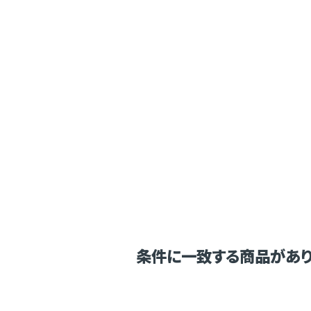
条件に一致する商品があり