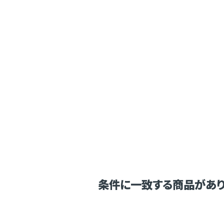
条件に一致する商品があり