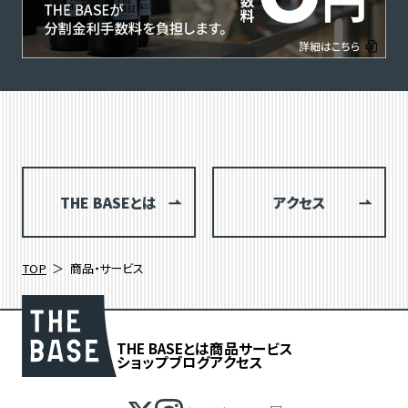
THE BASEとは
アクセス
TOP
商品・サービス
THE BASEとは
商品
サービス
ショップブログ
アクセス