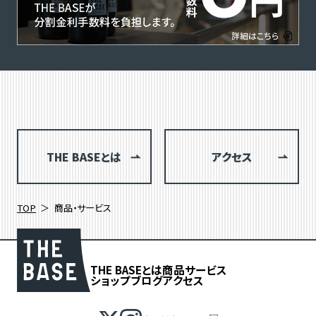
THE BASEとは
アクセス
TOP
商品・サービス
THE BASEとは
商品
サービス
ショップブログ
アクセス