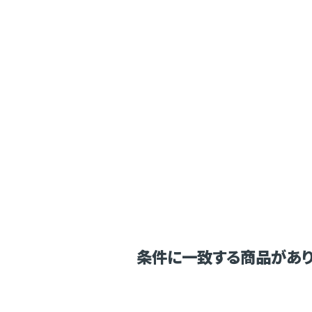
条件に一致する商品があり