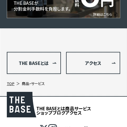
THE BASEとは
アクセス
TOP
商品・サービス
THE BASEとは
商品
サービス
ショップブログ
アクセス