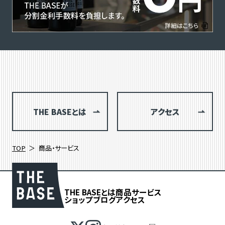
THE BASEとは
アクセス
TOP
商品・サービス
THE BASEとは
商品
サービス
ショップブログ
アクセス