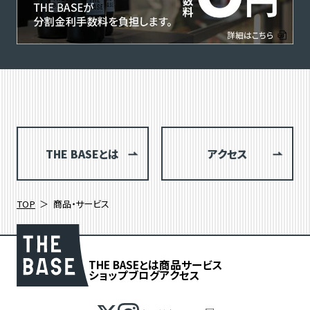
THE BASEとは
アクセス
TOP
商品・サービス
THE BASEとは
商品
サービス
ショップブログ
アクセス