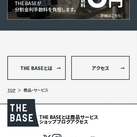
THE BASEとは
アクセス
TOP
商品・サービス
THE BASEとは
商品
サービス
ショップブログ
アクセス