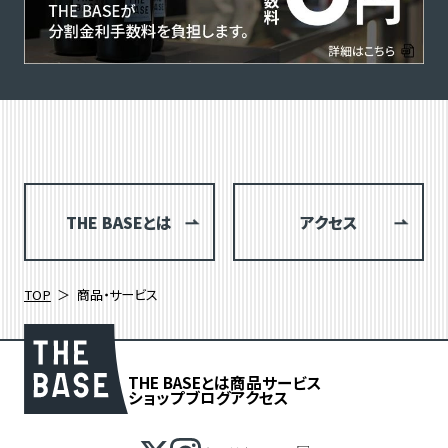
THE BASEとは
アクセス
TOP
商品・サービス
THE BASEとは
商品
サービス
ショップブログ
アクセス