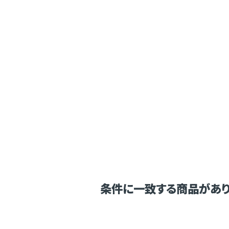
条件に一致する商品があり