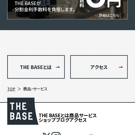
THE BASEとは
アクセス
TOP
商品・サービス
THE BASEとは
商品
サービス
ショップブログ
アクセス