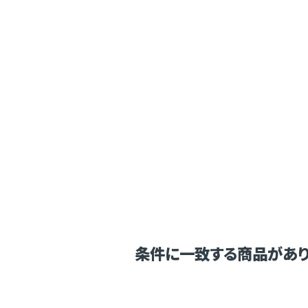
条件に一致する商品があり