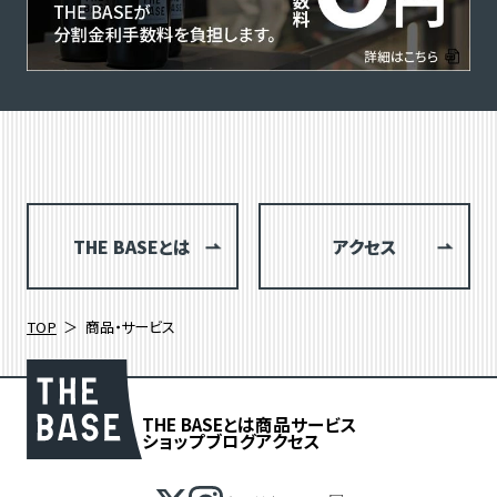
THE BASEとは
アクセス
TOP
商品・サービス
THE BASEとは
商品
サービス
ショップブログ
アクセス