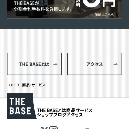
THE BASEとは
アクセス
TOP
商品・サービス
THE BASEとは
商品
サービス
ショップブログ
アクセス