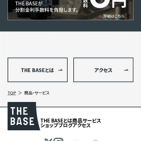
THE BASEとは
アクセス
TOP
商品・サービス
THE BASEとは
商品
サービス
ショップブログ
アクセス