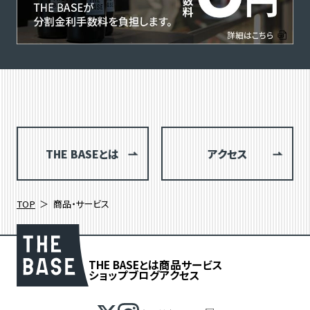
THE BASEとは
アクセス
TOP
商品・サービス
THE BASEとは
商品
サービス
ショップブログ
アクセス