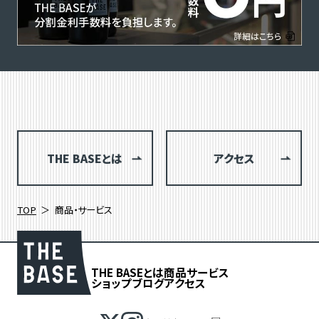
THE BASEとは
アクセス
TOP
商品・サービス
THE BASEとは
商品
サービス
ショップブログ
アクセス