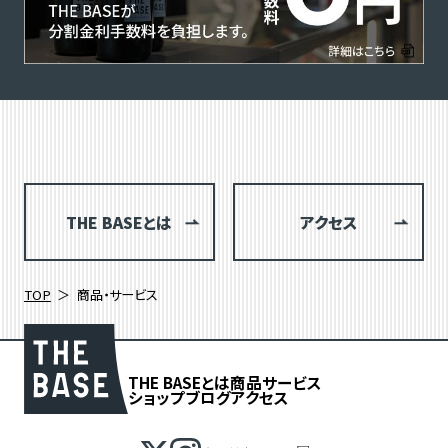
THE BASEとは
アクセス
TOP
商品・サービス
THE BASEとは
商品
サービス
ショップブログ
アクセス