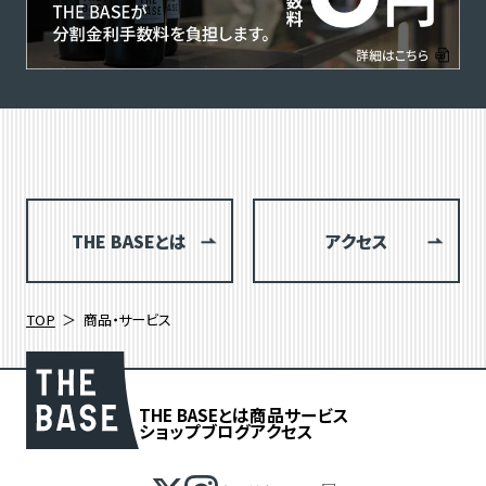
THE BASEとは
アクセス
TOP
商品・サービス
THE BASEとは
商品
サービス
ショップブログ
アクセス