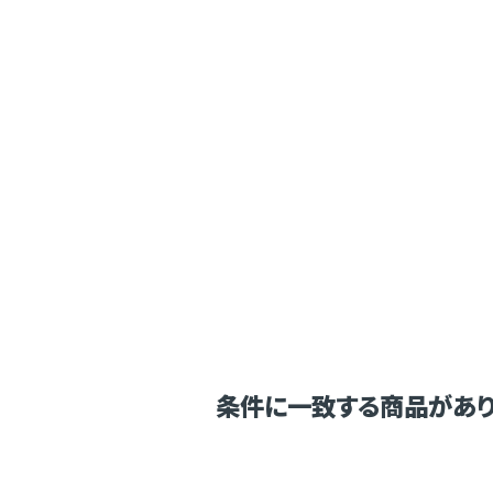
条件に一致する商品があり