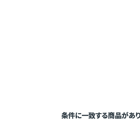
条件に一致する商品があり