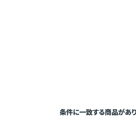
条件に一致する商品があり