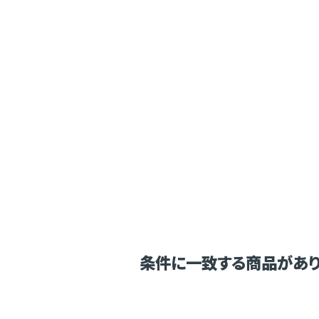
条件に一致する商品があり