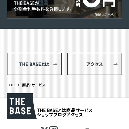
THE BASEとは
アクセス
TOP
商品・サービス
THE BASEとは
商品
サービス
ショップブログ
アクセス