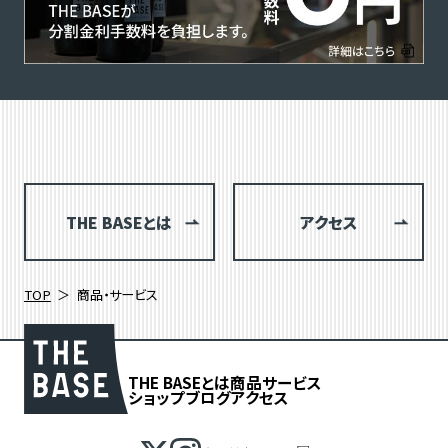
THE BASEとは
アクセス
TOP
商品・サービス
THE BASEとは
商品
サービス
ショップブログ
アクセス