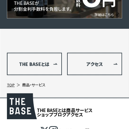
THE BASEとは
アクセス
TOP
商品・サービス
THE BASEとは
商品
サービス
ショップブログ
アクセス