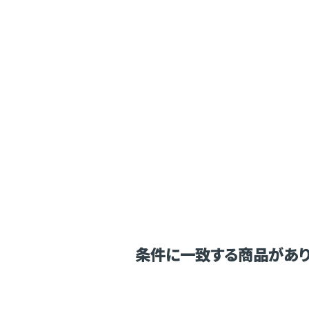
条件に一致する商品があり