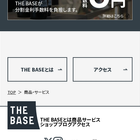
THE BASEとは
アクセス
TOP
商品・サービス
THE BASEとは
商品
サービス
ショップブログ
アクセス