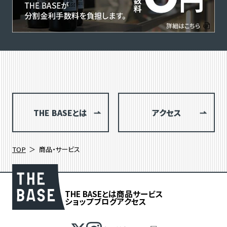
THE BASEとは
アクセス
TOP
商品・サービス
THE BASEとは
商品
サービス
ショップブログ
アクセス