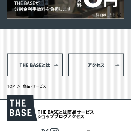
THE BASEとは
アクセス
TOP
商品・サービス
THE BASEとは
商品
サービス
ショップブログ
アクセス