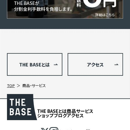
THE BASEとは
アクセス
TOP
商品・サービス
THE BASEとは
商品
サービス
ショップブログ
アクセス