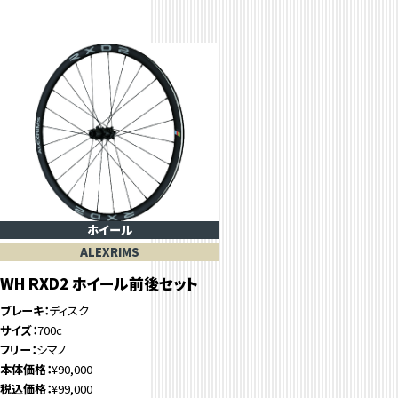
ホイール
ALEXRIMS
WH RXD2 ホイール前後セット
ブレーキ
ディスク
サイズ
700c
フリー
シマノ
本体価格
¥90,000
税込価格
¥99,000