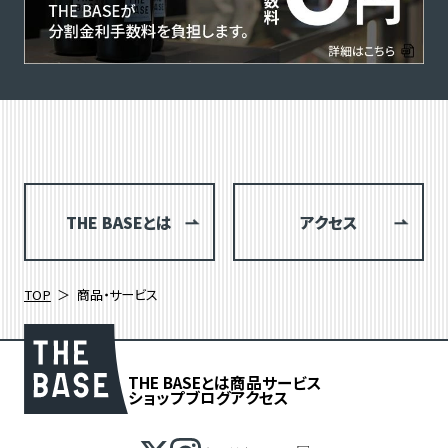
THE BASEとは
アクセス
TOP
商品・サービス
THE BASEとは
商品
サービス
ショップブログ
アクセス