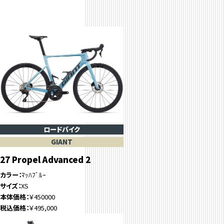
ロードバイク
GIANT
27 Propel Advanced 2
カラー
ﾏｯﾊﾌﾞﾙｰ
サイズ
XS
本体価格
￥450000
税込価格
￥495,000