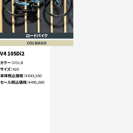
ロードバイク
COLNAGO
V4 105Di2
カラー
VDLB
サイズ
420
本体税込価格
￥643,500
セール税込価格
¥495,000