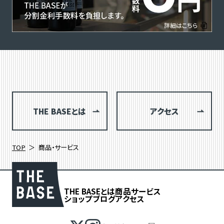
THE BASEとは
アクセス
TOP
商品・サービス
THE BASEとは
商品
サービス
ショップブログ
アクセス