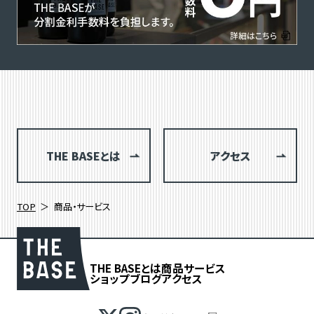
THE BASEとは
アクセス
TOP
商品・サービス
THE BASEとは
商品
サービス
ショップブログ
アクセス