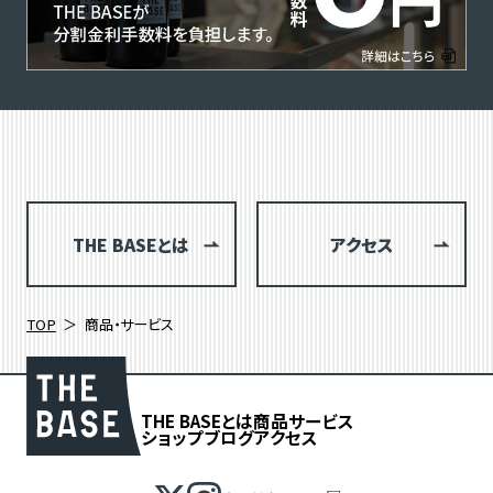
THE BASEとは
アクセス
TOP
商品・サービス
THE BASEとは
商品
サービス
ショップブログ
アクセス