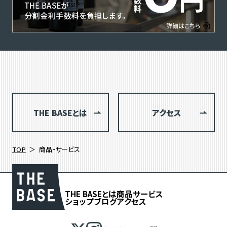
THE BASEとは
アクセス
TOP
商品・サービス
THE BASEとは
商品
サービス
ショップブログ
アクセス