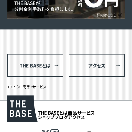
THE BASEとは
アクセス
TOP
商品・サービス
THE BASEとは
商品
サービス
ショップブログ
アクセス