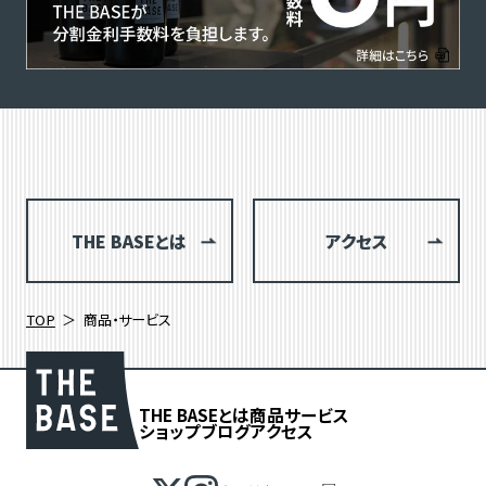
THE BASEとは
アクセス
TOP
商品・サービス
THE BASEとは
商品
サービス
ショップブログ
アクセス