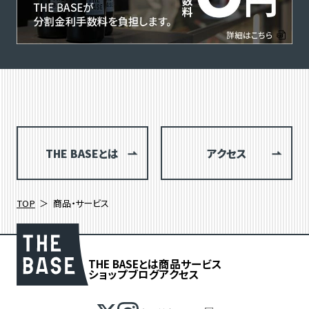
THE BASEとは
アクセス
TOP
商品・サービス
THE BASEとは
商品
サービス
ショップブログ
アクセス