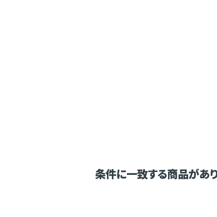
条件に一致する商品があり