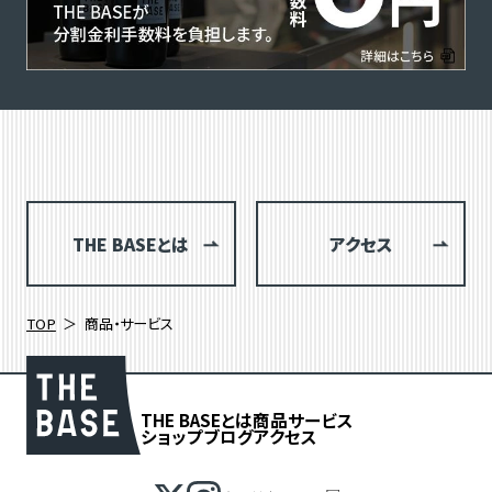
THE BASEとは
アクセス
TOP
商品・サービス
THE BASEとは
商品
サービス
ショップブログ
アクセス