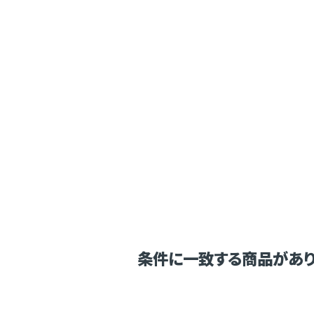
条件に一致する商品があり